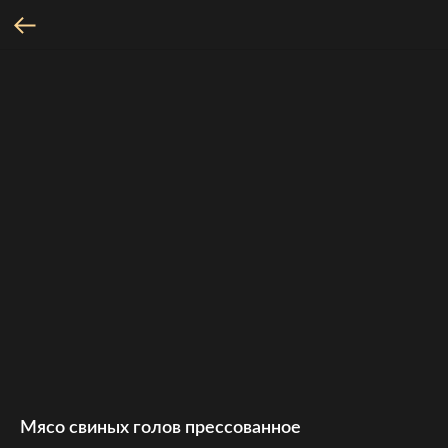
Мясо свиных голов прессованное