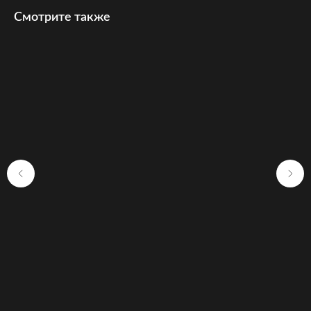
Смотрите также