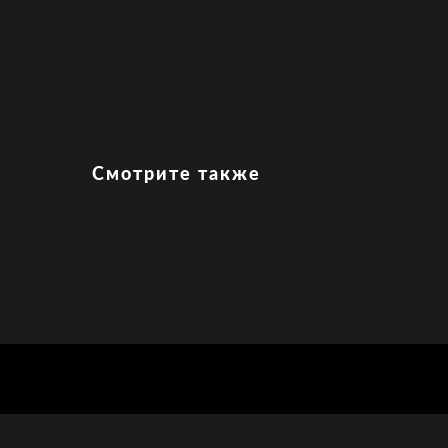
Смотрите также