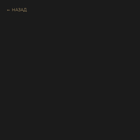
НАЗАД