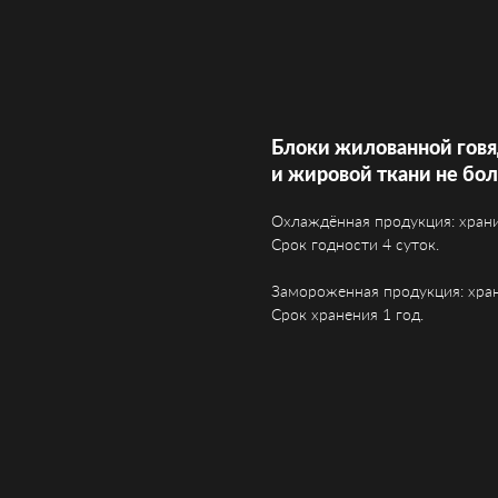
Блоки жилованной говя
и жировой ткани не бо
Охлаждённая продукция: храни
Срок годности 4 суток.
Замороженная продукция: хран
Срок хранения 1 год.