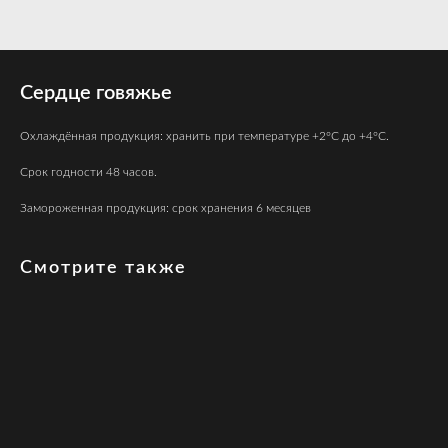
Сердце говяжье
Охлаждённая продукция: хранить при температуре +2°C до +4°C.
Срок годности 48 часов.
Замороженная продукция: срок хранения 6 месяцев
Смотрите также