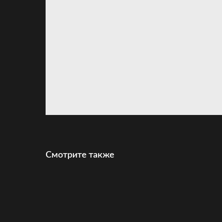
Смотрите также